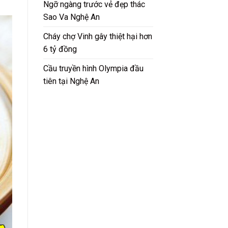
Ngỡ ngàng trước vẻ đẹp thác
Sao Va Nghệ An
Cháy chợ Vinh gây thiệt hại hơn
6 tỷ đồng
Cầu truyền hình Olympia đầu
tiên tại Nghệ An