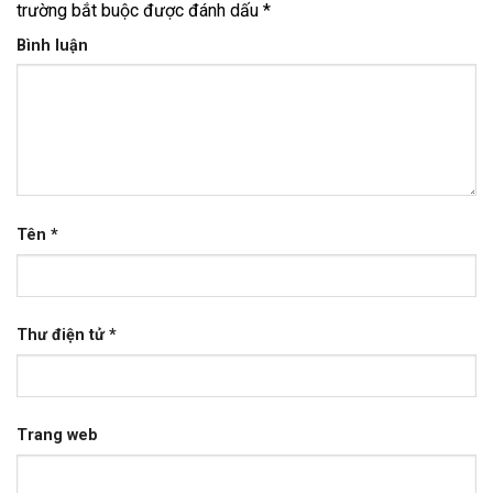
trường bắt buộc được đánh dấu
*
Bình luận
Tên
*
Thư điện tử
*
Trang web