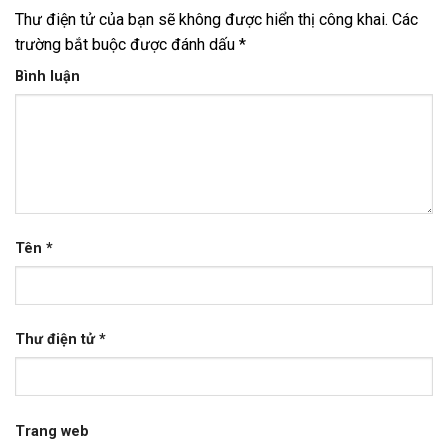
Thư điện tử của bạn sẽ không được hiển thị công khai.
Các
trường bắt buộc được đánh dấu
*
Bình luận
Tên
*
Thư điện tử
*
Trang web