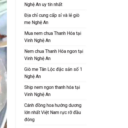
Nghệ An uy tín nhất
Địa chỉ cung cấp sỉ và lẻ giò
me Nghệ An
Mua nem chua Thanh Hóa tại
Vinh Nghệ An
Nem chua Thanh Hóa ngon tại
Vinh Nghệ An
Giò me Tân Lộc đặc sản số 1
Nghệ An
Ship nem ngon thanh hóa tại
Vinh Nghệ An
Cánh đồng hoa hướng dương
lớn nhất Việt Nam rực rỡ đầu
đông