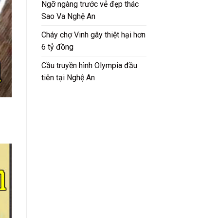
Ngỡ ngàng trước vẻ đẹp thác
Sao Va Nghệ An
Cháy chợ Vinh gây thiệt hại hơn
6 tỷ đồng
Cầu truyền hình Olympia đầu
tiên tại Nghệ An